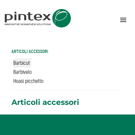
ARTICOLI ACCESSORI
Barbicut
Barbivelo
Hoasi picchetto
Articoli accessori