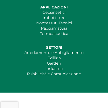
APPLICAZIONI
Geosintetici
Imbottiture
Nontessuti Tecnici
Pacciamatura
Termoacustica
SETTORI
Arredamento e Abbigliamento
Edilizia
Garden
Industria
Pubblicità e Comunicazione