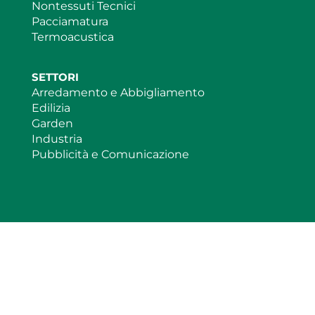
Nontessuti Tecnici
Pacciamatura
Termoacustica
SETTORI
Arredamento e Abbigliamento
Edilizia
Garden
Industria
Pubblicità e Comunicazione