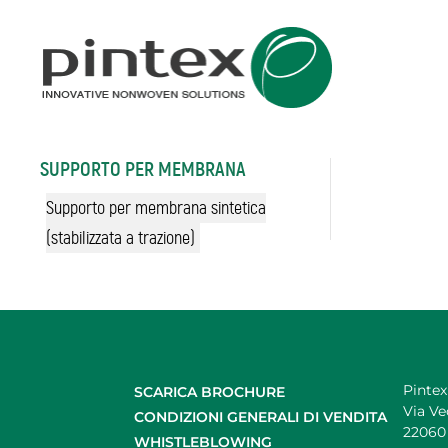
SUPPORTO PER MEMBRANA
Supporto per membrana sintetica
(stabilizzata a trazione)
Pintex 
SCARICA BROCHURE
Via Ve
CONDIZIONI GENERALI DI VENDITA
22060 
WHISTLEBLOWING