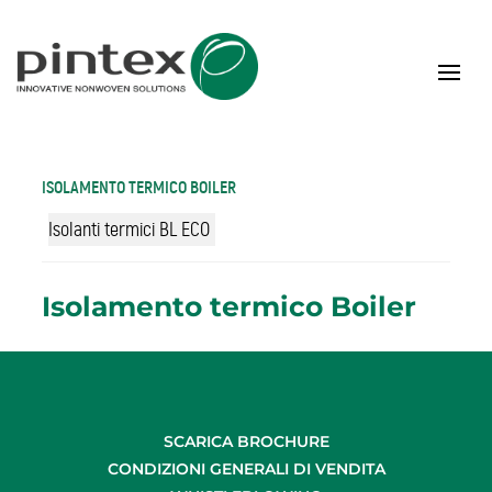
ISOLAMENTO TERMICO BOILER
Isolanti termici BL ECO
Isolamento termico Boiler
SCARICA BROCHURE
CONDIZIONI GENERALI DI VENDITA