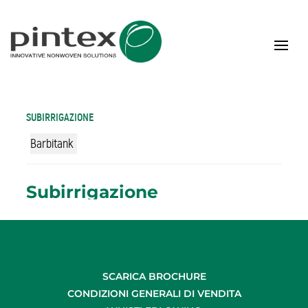
SUBIRRIGAZIONE
Barbitank
Subirrigazione
SCARICA BROCHURE
CONDIZIONI GENERALI DI VENDITA