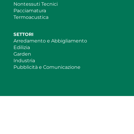
Nontessuti Tecnici
Pacciamatura
Termoacustica
SETTORI
Arredamento e Abbigliamento
Edilizia
Garden
Industria
Pubblicità e Comunicazione